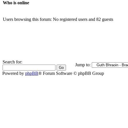
Who is online
Users browsing this forum: No registered users and 82 guests
Search for:
Jump to:
Powered by
phpBB
® Forum Software © phpBB Group