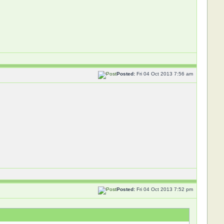
Posted:
Fri 04 Oct 2013 7:56 am
Posted:
Fri 04 Oct 2013 7:52 pm