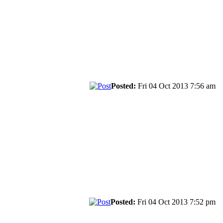
Posted:
Fri 04 Oct 2013 7:56 am
Posted:
Fri 04 Oct 2013 7:52 pm