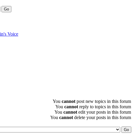
in's Voice
You
cannot
post new topics in this forum
You
cannot
reply to topics in this forum
You
cannot
edit your posts in this forum
You
cannot
delete your posts in this forum